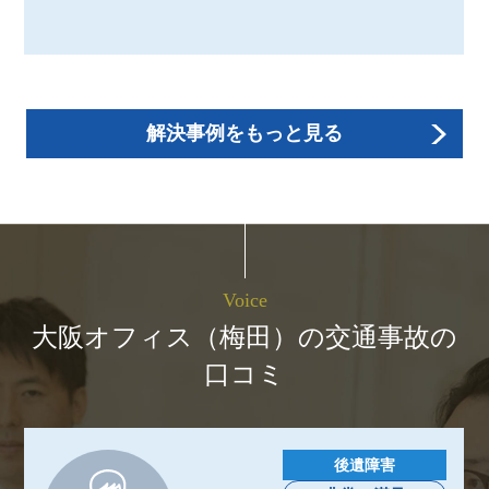
解決事例をもっと見る
Voice
大阪オフィス（梅田）の交通事故の
口コミ
後遺障害