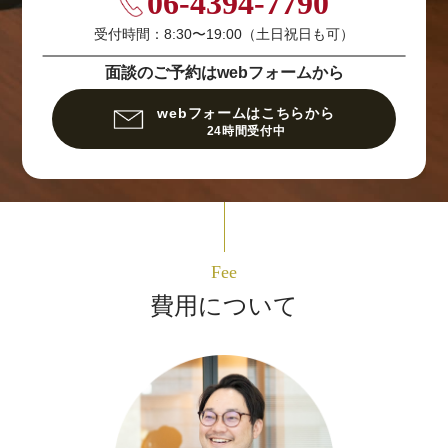
06-4394-7790
受付時間：8:30〜19:00（土日祝日も可）
面談のご予約はwebフォームから
webフォームはこちらから
24時間受付中
Fee
費用について