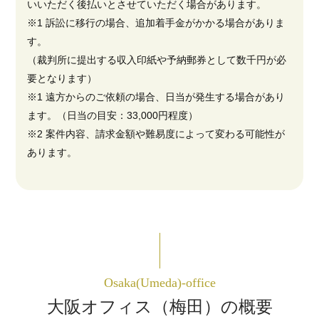
いいただく後払いとさせていただく場合があります。
※1 訴訟に移行の場合、追加着手金がかかる場合がありま
す。
（裁判所に提出する収入印紙や予納郵券として数千円が必
要となります）
※1 遠方からのご依頼の場合、日当が発生する場合があり
ます。（日当の目安：33,000円程度）
※2 案件内容、請求金額や難易度によって変わる可能性が
あります。
Osaka(Umeda)-office
大阪オフィス（梅田）の概要