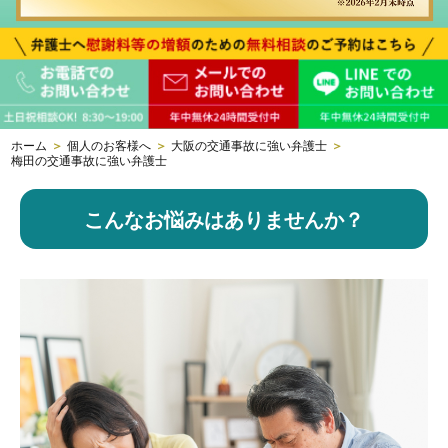
ホーム
＞
個人のお客様へ
＞
大阪の交通事故に強い弁護士
＞
梅田の交通事故に強い弁護士
こんなお悩みはありませんか？