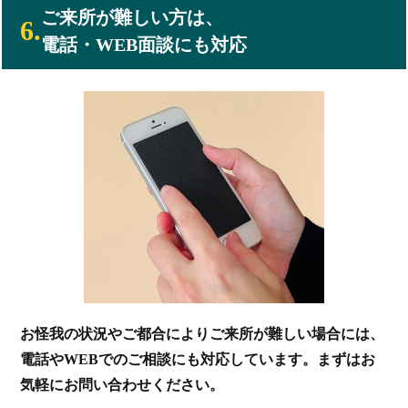
ご来所が難しい方は、
6.
電話・WEB面談にも対応
お怪我の状況やご都合によりご来所が難しい場合には、
電話やWEBでのご相談にも対応しています。まずはお
気軽にお問い合わせください。