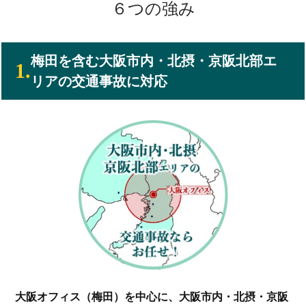
６つの強み
梅田を含む大阪市内・北摂・京阪北部エ
1.
リアの交通事故に対応
大阪オフィス（梅田）を中心に、大阪市内・北摂・京阪