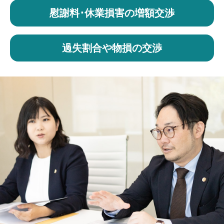
慰謝料･休業損害の増額交渉
過失割合や物損の交渉