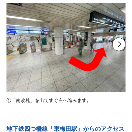
①「南改札」を出てすぐ左へ進みます。
地下鉄四つ橋線「東梅田駅」からのアクセス