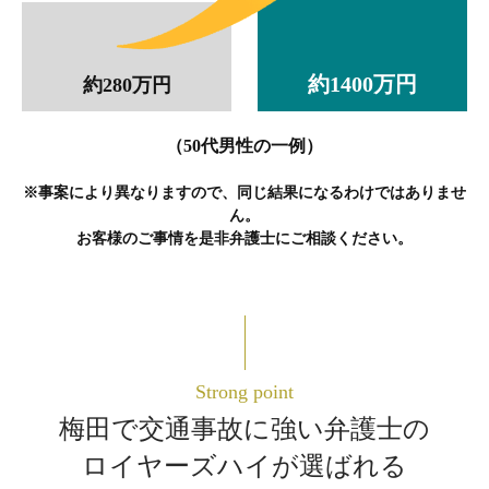
約1400万円
約280万円
（50代男性の一例）
※事案により異なりますので、同じ結果になるわけではありませ
ん。
お客様のご事情を是非弁護士にご相談ください。
Strong point
梅田で交通事故に強い弁護士の
ロイヤーズハイが選ばれる