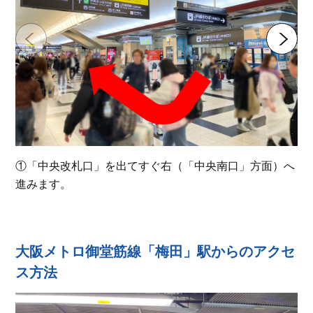
①「中央改札口」を出てすぐ右（「中央南口」方面）へ
進みます。
大阪メトロ御堂筋線「梅田」駅からのアクセ
ス方法