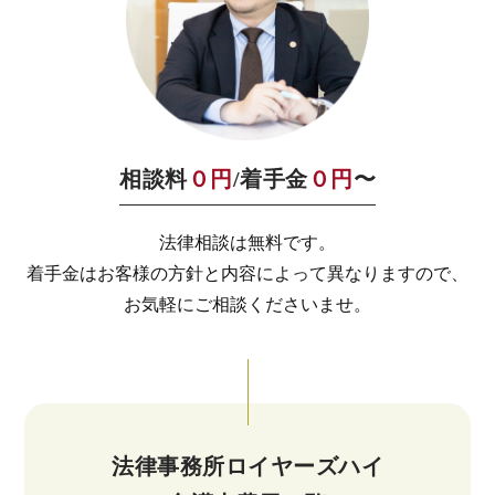
相談料
０円
/着手金
０円
〜
法律相談は無料です。
着手金はお客様の方針と内容によって異なりますので、
お気軽にご相談くださいませ。
法律事務所ロイヤーズハイ