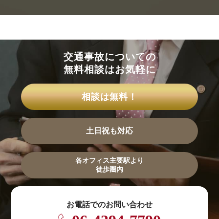
交通事故についての
無料相談はお気軽に
相談は無料！
土日祝も対応
各オフィス主要駅より
徒歩圏内
お電話でのお問い合わせ