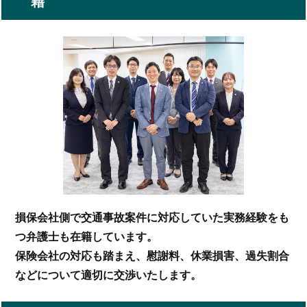
籍
損保会社側で交通事故案件に対応していた実務経験をも
つ弁護士も在籍しています。
保険会社の対応も踏まえ、慰謝料、休業損害、過失割合
などについて適切に交渉いたします。