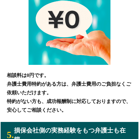
相談料は0円です。
弁護士費用特約がある方は、弁護士費用のご負担なくご
依頼いただけます。
特約がない方も、成功報酬制に対応しておりますので、
安心してご相談ください。
損保会社側の実務経験をもつ弁護士も在
5.