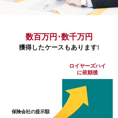
数百万円･数千万円
獲得したケースもあります!
ロイヤーズハイ
に依頼後
保険会社の提示額