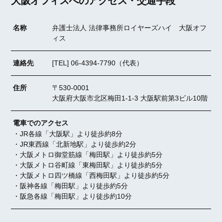
大阪オフィスへのアクセス・交通手段
名称
弁護士法人 法律事務所ロイヤーズハイ 大阪オフ
ィス
連絡先
[TEL]
06-4394-7790（代表）
住所
〒530-0001
大阪府大阪市北区梅田1-1-3 大阪駅前第3ビル10階
電車でのアクセス
・JR各線「大阪駅」より徒歩約8分
・JR東西線「北新地駅」より徒歩約2分
・大阪メトロ御堂筋線「梅田駅」より徒歩約5分
・大阪メトロ谷町線「東梅田駅」より徒歩約5分
・大阪メトロ四ツ橋線「西梅田駅」より徒歩約5分
・阪神各線「梅田駅」より徒歩約5分
・阪急各線「梅田駅」より徒歩約10分