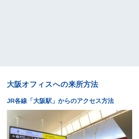
大阪オフィスへの来所方法
JR各線「大阪駅」からのアクセス方法