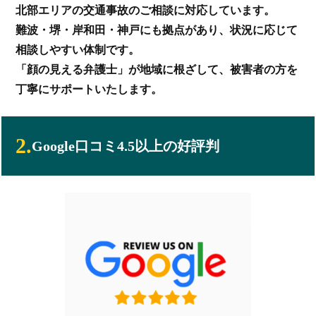
北部エリアの交通事故のご相談に対応しています。
難波・堺・岸和田・神戸にも拠点があり、状況に応じて
相談しやすい体制です。
「顔の見える弁護士」が地域に根ざして、被害者の方を
丁寧にサポートいたします。
2.
Google口コミ4.5以上の好評判