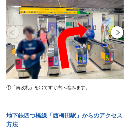
①「南改札」を出てすぐ右へ進みます。
地下鉄四つ橋線「西梅田駅」からのアクセス
方法