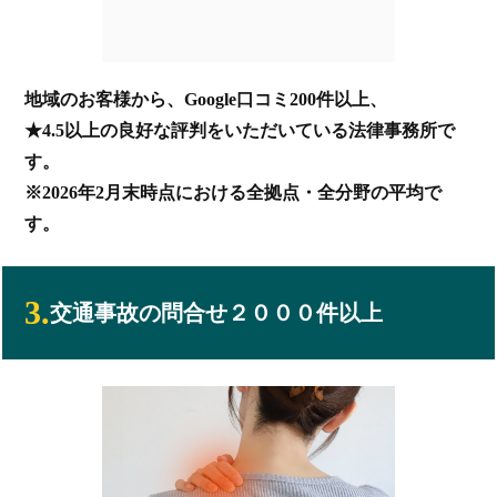
地域のお客様から、Google口コミ200件以上、
★4.5以上の良好な評判をいただいている法律事務所で
す。
※2026年2月末時点における全拠点・全分野の平均で
す。
3.
交通事故の問合せ２０００件以上