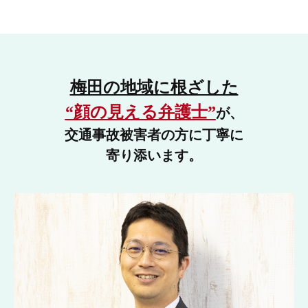
梅田の地域に根ざした
“顔の見える弁護士”
が、
交通事故被害者の方に丁寧に
寄り添います。