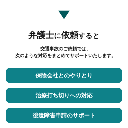
弁護士
依頼
に
すると
交通事故のご依頼では、
次のような対応をまとめてサポートいたします。
保険会社とのやりとり
治療打ち切りへの対応
後遺障害申請のサポート