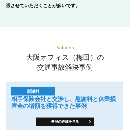
張させていただくことが多いです。
Solution
大阪オフィス（梅田）の
交通事故解決事例
慰謝料
相手保険会社と交渉し、慰謝料と休業損
害金の増額を獲得できた事例
事例の詳細を見る