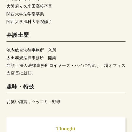
大阪府立久米田高校卒業
関西大学法学部卒業
関西大学法科大学院修了
弁護士歴
池内総合法律事務所 入所
太田泰規法律事務所 開業
弁護士法人法律事務所ロイヤーズ・ハイに合流し，堺オフィス
支店長に就任。
趣味・特技
お笑い鑑賞，ツッコミ，野球
Thought