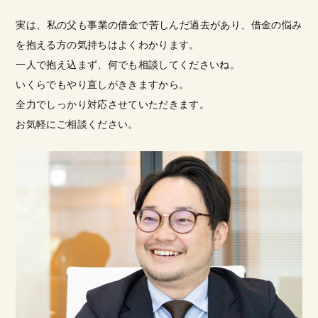
実は、私の父も事業の借金で苦しんだ過去があり、借金の悩み
を抱える方の気持ちはよくわかります。
一人で抱え込まず、何でも相談してくださいね。
いくらでもやり直しがききますから。
全力でしっかり対応させていただきます。
お気軽にご相談ください。