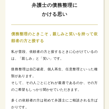
弁護士の債務整理に
かける思い
債務整理のときこそ，親しみと笑いを持って依
頼者の方と接する
私が普段、依頼者の方と接するときに心がけているの
は、「親しみ」と「笑い」です。
債務整理は自己破産、個人再生、任意整理といった種
類があります。
そして、その人ごとにどれが最適であるのか、その方
のご希望もしっかり聞かせていただきます。
多くの依頼者の方は初めて弁護士にご相談される方ば
かりです。