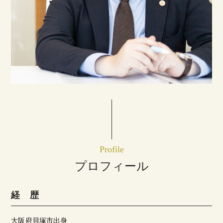
Profile
プロフィール
経 歴
大阪府貝塚市出身