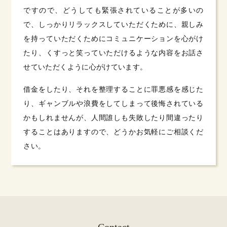
ですので、どうしても緊張されていることが多いの
で、しっかりリラックスしていただくために、親しみ
を持っていただくためにコミュニケーションを心がけ
たり、くすっと笑っていただけるような内容をお話さ
せていただくように心がけています。
借金をしたり、それを整理することに罪悪感を感じた
り、ギャンブルや浪費をしてしまって後悔されている
かもしれませんが、人間誰しも失敗したり間違ったり
することはありますので、どうかお気軽にご相談くだ
さい。
Contact