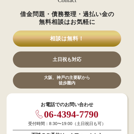
借金問題・債務整理・過払い金の
無料相談はお気軽に
相談は無料！
土日祝も対応
大阪、神戸の主要駅から
徒歩圏内
お電話でのお問い合わせ
06-4394-7790
受付時間：8:30〜19:00（土日祝日も可）