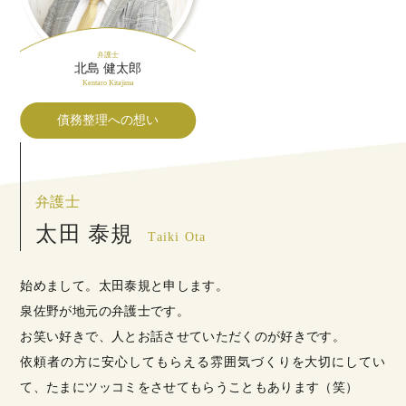
弁護士
北島 健太郎
Kentaro Kitajima
債務整理への想い
弁護士
太田 泰規
Taiki Ota
始めまして。太田泰規と申します。
泉佐野が地元の弁護士です。
お笑い好きで、人とお話させていただくのが好きです。
依頼者の方に安心してもらえる雰囲気づくりを大切にしてい
て、たまにツッコミをさせてもらうこともあります（笑）