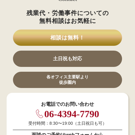
残業代・労働事件についての
無料相談はお気軽に
相談は無料！
土日祝も対応
各オフィス主要駅より
徒歩圏内
お電話でのお問い合わせ
06-4394-7790
受付時間：8:30〜19:00（土日祝日も可）
面談のご予約はwebフォームから