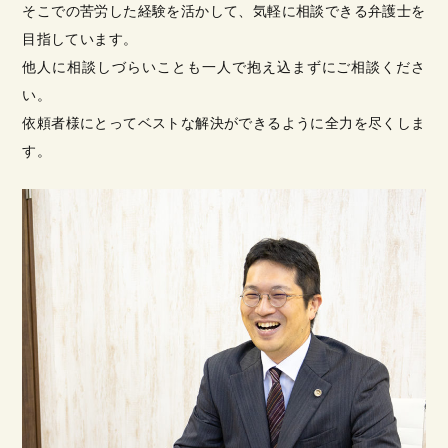
そこでの苦労した経験を活かして、気軽に相談できる弁護士を
目指しています。
他人に相談しづらいことも一人で抱え込まずにご相談くださ
い。
依頼者様にとってベストな解決ができるように全力を尽くしま
す。