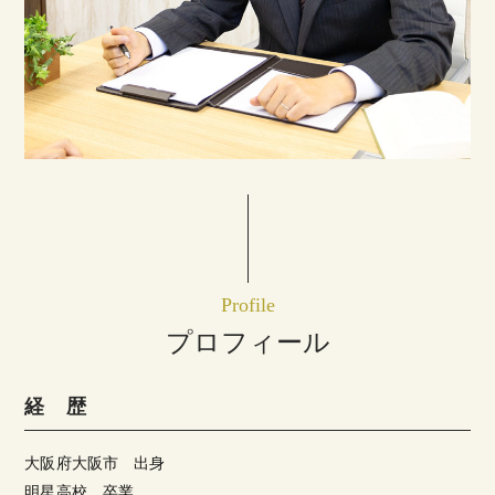
Profile
プロフィール
経 歴
大阪府大阪市 出身
明星高校 卒業