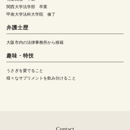
関西大学法学部 卒業
甲南大学法科大学院 修了
弁護士歴
大阪市内の法律事務所から移籍
趣味・特技
うさぎを愛でること
様々なサプリメントを飲み分けること
Contact