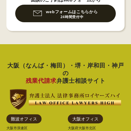
webフォームはこちらから
24時間受付中
大阪（なんば・梅田）・堺・岸和田・神戸
の
残業代請求
弁護士相談サイト
難波オフィス
大阪オフィス
大阪市浪速区
大阪府大阪市北区