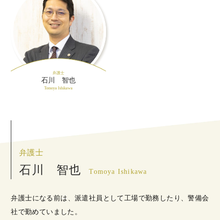
弁護士
石川 智也
Tomoya Ishikawa
弁護士
石川 智也
Tomoya Ishikawa
弁護士になる前は、派遣社員として工場で勤務したり、警備会
社で勤めていました。