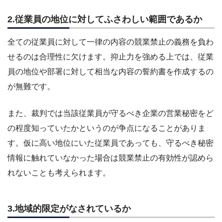
2.従業員の地位に対してふさわしい範囲であるか
全ての従業員に対して一律の内容の競業禁止の義務を負わ
せるのは合理性に欠けます。抑止力を強める上では、従業
員の地位や部署に対して相当な内容の誓約書を作成するの
が無難です。
また、裁判では当該従業員が守るべき企業の営業秘密をど
の程度知っていたかというのが争点になることがありま
す。仮に高い地位にいた従業員であっても、守るべき秘密
情報に触れていなかった場合は競業禁止の有効性が認めら
れないことも考えられます。
3.地域的限定がなされているか