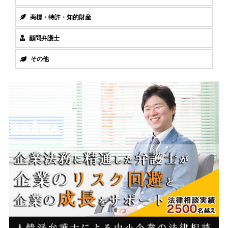
商標・特許・知的財産
顧問弁護士
その他