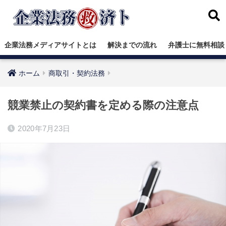
企業法務メディアサイトとは
解決までの流れ
弁護士に無料相談
ホーム
商取引・契約法務
競業禁止の契約書を定める際の注意点
2020年7月23日