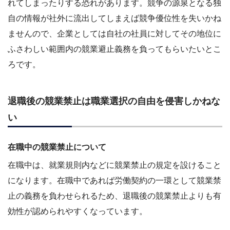
れてしまったりする恐れがあります。競争の源泉となる独
自の情報が社外に流出してしまえば競争優位性を失いかね
ませんので、企業としては自社の社員に対してその地位に
ふさわしい範囲内の競業避止義務を負ってもらいたいとこ
ろです。
退職後の競業禁止は職業選択の自由を侵害しかねな
い
在職中の競業禁止について
在職中は、就業規則内などに競業禁止の規定を設けること
になります。在職中であれば労働契約の一環として競業禁
止の義務を負わせられるため、退職後の競業禁止よりも有
効性が認められやすくなっています。