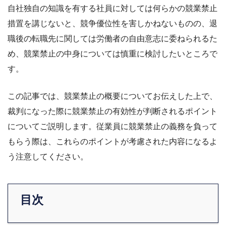
自社独自の知識を有する社員に対しては何らかの競業禁止
措置を講じないと、競争優位性を害しかねないものの、退
職後の転職先に関しては労働者の自由意志に委ねられるた
め、競業禁止の中身については慎重に検討したいところで
す。
この記事では、競業禁止の概要についてお伝えした上で、
裁判になった際に競業禁止の有効性が判断されるポイント
についてご説明します。従業員に競業禁止の義務を負って
もらう際は、これらのポイントが考慮された内容になるよ
う注意してください。
目次