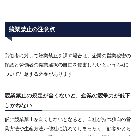
競業禁止の注意点
労働者に対して競業禁止を課す場合は、企業の営業秘密の
保護と労働者の職業選択の自由を侵害しないという2点に
ついて注意する必要があります。
競業禁止の規定が全くないと、企業の競争力が低下
しかねない
仮に競業禁止を全くしないとなると、自社が持つ独自の営
業方法や生産方法が他社に流れてしまったり、顧客をとら