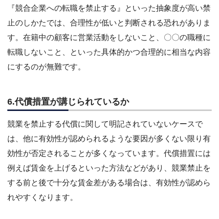
『競合企業への転職を禁止する』といった抽象度が高い禁
止のしかたでは、合理性が低いと判断される恐れがありま
す。在籍中の顧客に営業活動をしないこと、〇〇の職種に
転職しないこと、といった具体的かつ合理的に相当な内容
にするのが無難です。
6.代償措置が講じられているか
競業を禁止する代償に関して明記されていないケースで
は、他に有効性が認められるような要因が多くない限り有
効性が否定されることが多くなっています。代償措置には
例えば賃金を上げるといった方法などがあり、競業禁止を
する前と後で十分な賃金差がある場合は、有効性が認めら
れやすくなります。