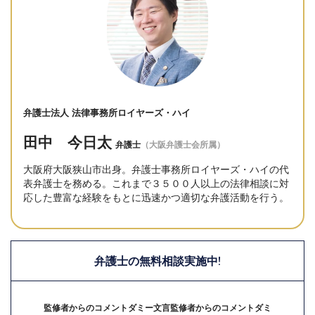
弁護士法人 法律事務所ロイヤーズ・ハイ
田中 今日太
弁護士
（大阪弁護士会所属）
大阪府大阪狭山市出身。弁護士事務所ロイヤーズ・ハイの代
表弁護士を務める。これまで３５００人以上の法律相談に対
応した豊富な経験をもとに迅速かつ適切な弁護活動を行う。
弁護士の無料相談実施中!
監修者からのコメントダミー文言監修者からのコメントダミ