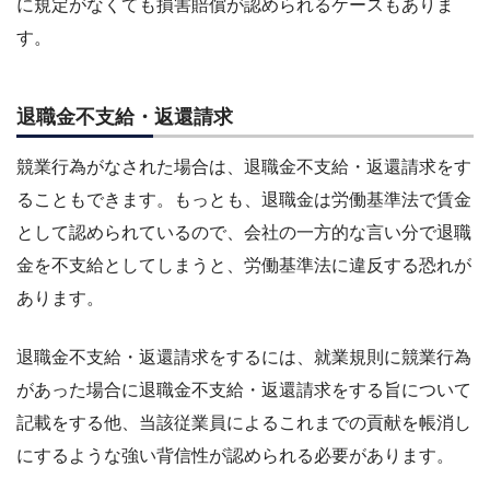
に規定がなくても損害賠償が認められるケースもありま
す。
退職金不支給・返還請求
競業行為がなされた場合は、退職金不支給・返還請求をす
ることもできます。もっとも、退職金は労働基準法で賃金
として認められているので、会社の一方的な言い分で退職
金を不支給としてしまうと、労働基準法に違反する恐れが
あります。
退職金不支給・返還請求をするには、就業規則に競業行為
があった場合に退職金不支給・返還請求をする旨について
記載をする他、当該従業員によるこれまでの貢献を帳消し
にするような強い背信性が認められる必要があります。