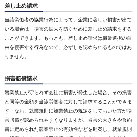
差し止め請求
当該労働者の協業行為によって、企業に著しい損害が出て
いる場合は、損害の拡大を防ぐために差し止め請求をする
ことができます。もっとも、差し止め請求は職業選択の自
由を侵害する行為なので、必ずしも認められるものではあ
りません。
損害賠償請求
競業禁止が守られず会社に損害が発生した場合、その損害
と同等の金額を当該労働者に対して請求することができま
す。なお、就業規則に競業禁止の規定をしておいた方が損
害賠償が認められやすくなりますが、被害の大きさや誓約
書に定められた競業禁止の有効性などを勘案し、就業規則