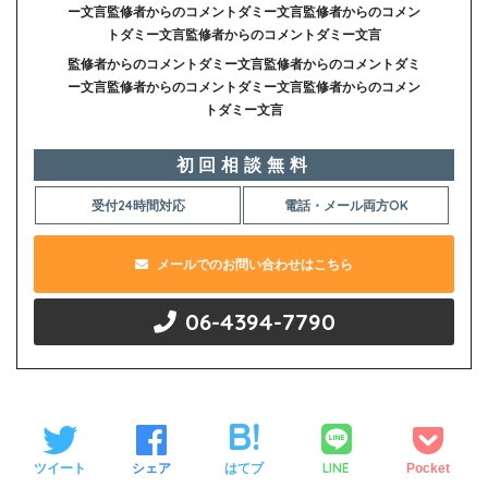
ー文言監修者からのコメントダミー文言監修者からのコメン
トダミー文言監修者からのコメントダミー文言
監修者からのコメントダミー文言監修者からのコメントダミ
ー文言監修者からのコメントダミー文言監修者からのコメン
トダミー文言
初回相談無料
受付24時間対応
電話・メール両方OK
メールでのお問い合わせはこちら
06-4394-7790
LINE
ツイート
シェア
はてブ
Pocket