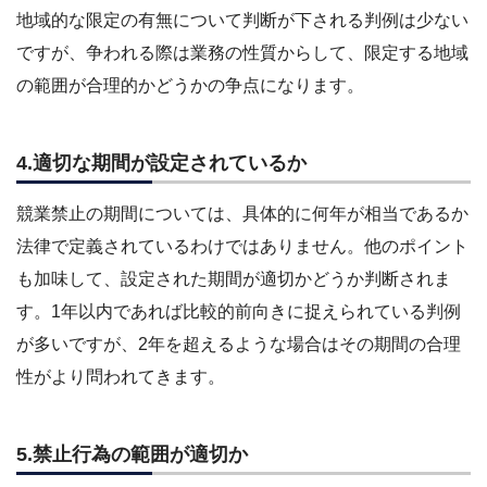
地域的な限定の有無について判断が下される判例は少ない
ですが、争われる際は業務の性質からして、限定する地域
の範囲が合理的かどうかの争点になります。
4.適切な期間が設定されているか
競業禁止の期間については、具体的に何年が相当であるか
法律で定義されているわけではありません。他のポイント
も加味して、設定された期間が適切かどうか判断されま
す。1年以内であれば比較的前向きに捉えられている判例
が多いですが、2年を超えるような場合はその期間の合理
性がより問われてきます。
5.禁止行為の範囲が適切か