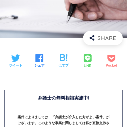
LINE
ツイート
シェア
はてブ
Pocket
弁護士の無料相談実施中!
案件によりましては、「弁護士が介入した方がよい案件」が
ございます。このような事案に関しましては私が直接交渉さ