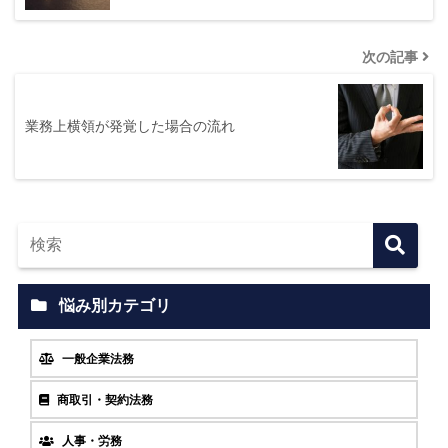
次の記事
業務上横領が発覚した場合の流れ
悩み別カテゴリ
一般企業法務
商取引・契約法務
人事・労務