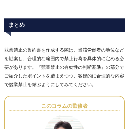
まとめ
競業禁止の誓約書を作成する際は、当該労働者の地位など
を勘案し、合理的な範囲内で禁止行為を具体的に定める必
要があります。『競業禁止の有効性の判断基準』の部分で
ご紹介したポイントを踏まえつつ、客観的に合理的な内容
で競業禁止を結ぶようにしてみてください。
このコラムの監修者