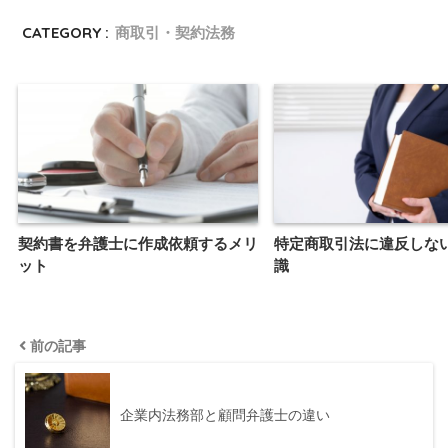
CATEGORY :
商取引・契約法務
契約書を弁護士に作成依頼するメリ
特定商取引法に違反しな
ット
識
前の記事
企業内法務部と顧問弁護士の違い