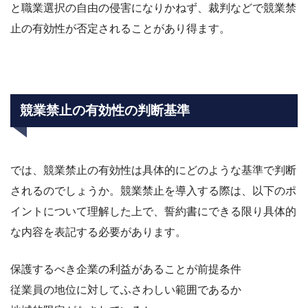
と職業選択の自由の侵害になりかねず、裁判などで競業禁
止の有効性が否定されることがあり得ます。
競業禁止の有効性の判断基準
では、競業禁止の有効性は具体的にどのような基準で判断
されるのでしょうか。競業禁止を導入する際は、以下のポ
イントについて理解した上で、誓約書にできる限り具体的
な内容を表記する必要があります。
保護するべき企業の利益があることが前提条件
従業員の地位に対してふさわしい範囲であるか