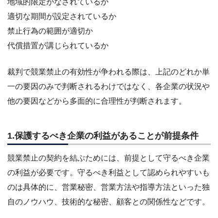
地域的限定がなされているか
適切な期間が設定されているか
禁止行為の範囲が適切か
代償措置が講じられているか
裁判で競業禁止の有効性が争われる際は、上記のどれか単
一の要因のみで判断されるわけではなく、各企業の状況や
他の要因などから多面的に合理性が判断されます。
1.保護するべき企業の利益があることが前提条件
競業禁止の契約を結ぶためには、前提として守るべき企業
の利益が必要です。守るべき利益として認められやすいも
のは具体的に、営業秘密、営業方法や指導方法といった独
自のノウハウ、技術的な秘密、顧客との関係性などです。