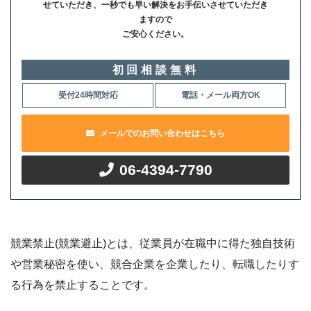
せていただき、一秒でも早い解決をお手伝いさせていただき
ますので
ご安心ください。
初回相談無料
受付24時間対応
電話・メール両方OK
メールでのお問い合わせはこちら
06-4394-7790
競業禁止(競業避止)とは、従業員が在職中に得た独自技術
や営業秘密を使い、競合企業を企業したり、転職したりす
る行為を禁止することです。