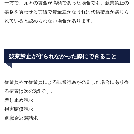
一方で、元々の賃金が高額であった場合でも、競業禁止の
義務を負わせる前後で賃金差がなければ代償措置が講じら
れていると認められない場合があります。
競業禁止が守られなかった際にできること
従業員や元従業員による競業行為が発覚した場合にあり得
る措置は次の3点です。
差し止め請求
損害賠償請求
退職金返還請求