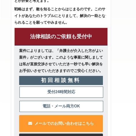
とが肝要と考えます。
戦略はまず、敵を知ることからはじまるのです。このサ
イトがあなたのトラブルにとりまして、解決の一助とな
られることを願ってやみません。
法律相談のご依頼も受付中
案件によりましては、「弁護士が介入した方がよい
案件」がございます。このような事案に関しまして
は私が直接交渉させていただき一秒でも早い解決を
お手伝いさせていただきますのでご安心ください。
初回相談無料
受付24時間対応
電話・メール両方OK
メールでのお問い合わせはこちら