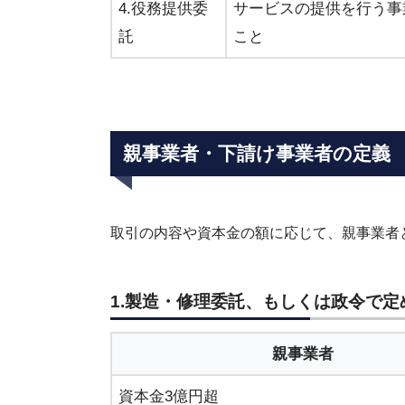
4.役務提供委
サービスの提供を行う事
託
こと
親事業者・下請け事業者の定義
取引の内容や資本金の額に応じて、親事業者
1.製造・修理委託、もしくは政令で定
親事業者
資本金3億円超