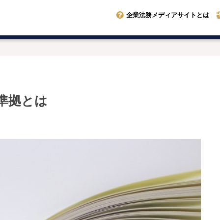
企業法務メディアサイトとは
準拠とは