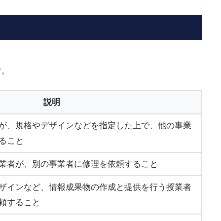
す。
説明
が、規格やデザインなどを指定した上で、他の事業
ること
業者が、別の事業者に修理を依頼すること
ザインなど、情報成果物の作成と提供を行う授業者
頼すること