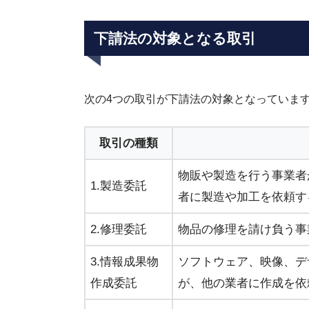
下請法の対象となる取引
次の4つの取引が下請法の対象となっていま
取引の種類
物販や製造を行う事業者
1.製造委託
者に製造や加工を依頼す
2.修理委託
物品の修理を請け負う事
3.情報成果物
ソフトウェア、映像、デ
作成委託
が、他の業者に作成を依