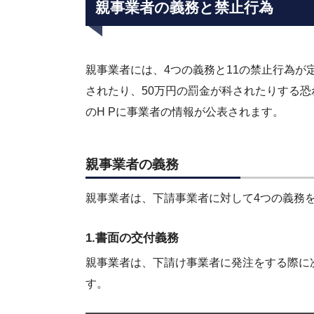
親事業者の義務と禁止行為
親事業者には、4つの義務と11の禁止行為
されたり、50万円の罰金が科されたりする
のH Pに事業者の情報が公表されます。
親事業者の義務
親事業者は、下請事業者に対して4つの義務
1.書面の交付義務
親事業者は、下請け事業者に発注をする際に
す。