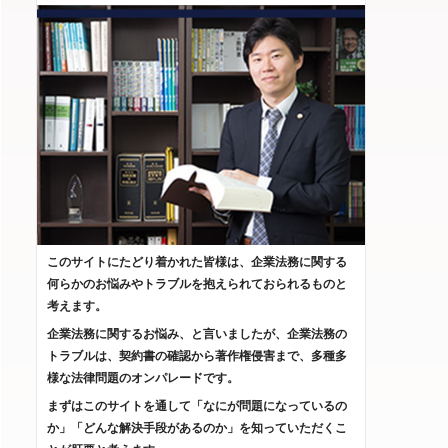
このサイトにたどり着かれた皆様は、企業法務に関する
何らかのお悩みやトラブルを抱えられておられるものと
考えます。
企業法務に関するお悩み、と言いましたが、企業法務の
トラブルは、契約書の確認から著作権侵害まで、多種多
様な法律問題のオンパレードです。
まずはこのサイトを通して「なにが問題になっているの
か」「どんな解決手段があるのか」を知っていただくこ