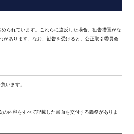
が定められています。これらに違反した場合、勧告措置がな
恐れがあります。なお、勧告を受けると、公正取引委員会
を負います。
次の内容をすべて記載した書面を交付する義務がありま