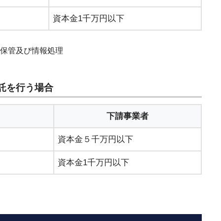
資本金1千万円以下
る保管及び情報処理
託を行う場合
下請事業者
資本金５千万円以下
資本金1千万円以下