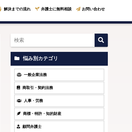
解決までの流れ
弁護士に無料相談
お問い合わせ
悩み別カテゴリ
一般企業法務
商取引・契約法務
人事・労務
商標・特許・知的財産
顧問弁護士