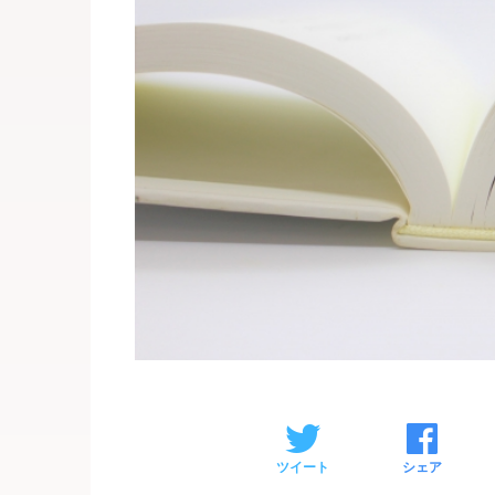
ツイート
シェア