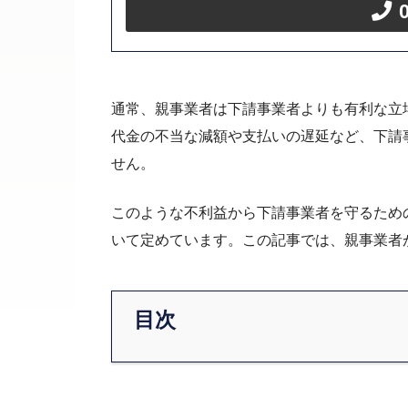
通常、親事業者は下請事業者よりも有利な立
代金の不当な減額や支払いの遅延など、下請
せん。
このような不利益から下請事業者を守るため
いて定めています。この記事では、親事業者
目次