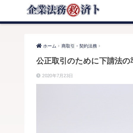
ホーム
商取引・契約法務
公正取引のために下請法の
2020年7月23日