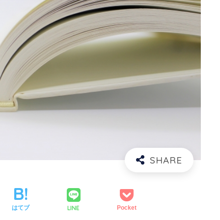
LINE
はてブ
Pocket