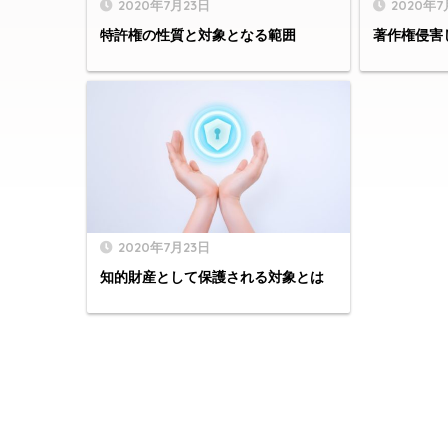
2020年7月23日
2020年7
特許権の性質と対象となる範囲
著作権侵害
2020年7月23日
知的財産として保護される対象とは