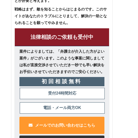
とが肝要と考えます。
戦略はまず、敵を知ることからはじまるのです。このサ
イトがあなたのトラブルにとりまして、解決の一助とな
られることを願ってやみません。
法律相談のご依頼も受付中
案件によりましては、「弁護士が介入した方がよい
案件」がございます。このような事案に関しまして
は私が直接交渉させていただき一秒でも早い解決を
お手伝いさせていただきますのでご安心ください。
初回相談無料
受付24時間対応
電話・メール両方OK
メールでのお問い合わせはこちら