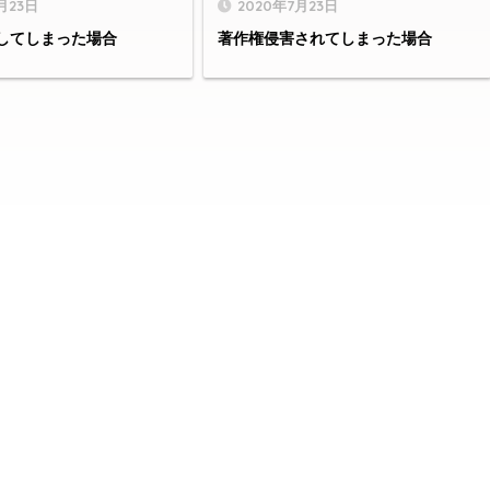
月23日
2020年7月23日
してしまった場合
著作権侵害されてしまった場合