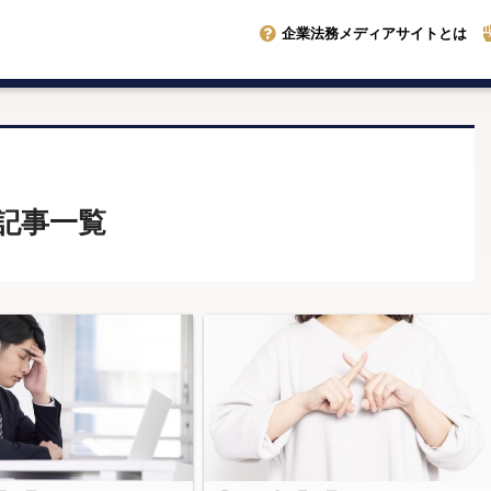
企業法務メディアサイトとは
記事一覧