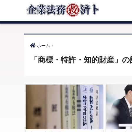
ホーム
「商標・特許・知的財産」の