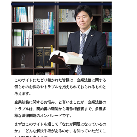
このサイトにたどり着かれた皆様は、企業法務に関する
何らかのお悩みやトラブルを抱えられておられるものと
考えます。
企業法務に関するお悩み、と言いましたが、企業法務の
トラブルは、契約書の確認から著作権侵害まで、多種多
様な法律問題のオンパレードです。
まずはこのサイトを通して「なにが問題になっているの
か」「どんな解決手段があるのか」を知っていただくこ