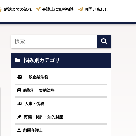
解決までの流れ
弁護士に無料相談
お問い合わせ
悩み別カテゴリ
一般企業法務
商取引・契約法務
人事・労務
商標・特許・知的財産
顧問弁護士