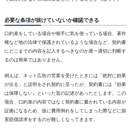
必要な条項が抜けていないか確認できる
口約束をしている場合や相手に気を使っている場合、著作
権など他の法律で保護されているような場合など、契約書
にどこまでの内容を記入するべきなのか逐一適切に判断す
るのは簡単ではありません。
例えば、ネット広告の営業を受けたときには「絶対に効果
が出る」と説明をされ契約に至ったが、契約書には『効果
は保障しない』といった旨の記述があったとします。この
場合、口約束の内容ではなく契約書に書かれている内容が
証拠になるため、仮に費用倒れをしてしまった際などに損
害賠償請求をするのが難しくなってきます。