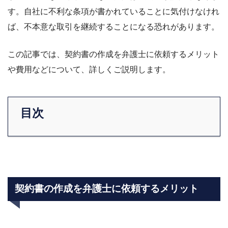
す。自社に不利な条項が書かれていることに気付けなけれ
ば、不本意な取引を継続することになる恐れがあります。
この記事では、契約書の作成を弁護士に依頼するメリット
や費用などについて、詳しくご説明します。
目次
契約書の作成を弁護士に依頼するメリット