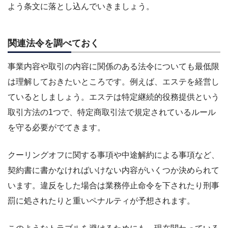
よう条文に落とし込んでいきましょう。
関連法令を調べておく
事業内容や取引の内容に関係のある法令についても最低限
は理解しておきたいところです。例えば、エステを経営し
ているとしましょう。エステは特定継続的役務提供という
取引方法の1つで、特定商取引法で規定されているルール
を守る必要がでてきます。
クーリングオフに関する事項や中途解約による事項など、
契約書に書かなければいけない内容がいくつか決められて
います。違反をした場合は業務停止命令を下されたり刑事
罰に処されたりと重いペナルティが予想されます。