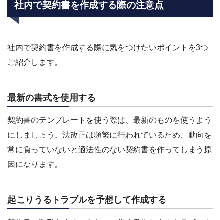
社内で契約書を作成する際の注意点
社内で契約書を作成する際に気をつけたいポイントを3つ
ご紹介します。
最新の書式を使用する
契約書のテンプレートを使う際は、最新のものを使うよう
にしましょう。法改正は頻繁に行われているため、動向を
常に負っていないと適法性のない契約書を作ってしまう原
因になります。
起こりうるトラブルを予想して作成する