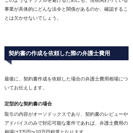
このようなトラブルを避けるためにも、現在関わっている
事業が具体的にどんな法令と関係があるのか、確認するこ
とは欠かせないでしょう。
契約書の作成を依頼した際の弁護士費用
最後に、契約書作成を依頼した場合の弁護士費用相場につ
いてお伝えします。
定型的な契約書の場合
取引の内容がオーソドックスであり、契約書のレビューや
アドバイスのみで対応可能な案件であれば、弁護士費用の
相場は3万円〜10万円程度となります。