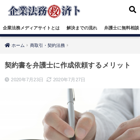
企業法務メディアサイトとは
解決までの流れ
弁護士に無料相談
ホーム
商取引・契約法務
契約書を弁護士に作成依頼するメリット
2020年7月23日
2020年7月27日