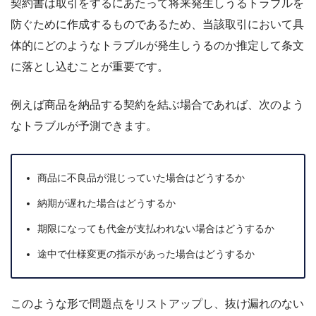
契約書は取引をするにあたって将来発生しうるトラブルを
防ぐために作成するものであるため、当該取引において具
体的にどのようなトラブルが発生しうるのか推定して条文
に落とし込むことが重要です。
例えば商品を納品する契約を結ぶ場合であれば、次のよう
なトラブルが予測できます。
商品に不良品が混じっていた場合はどうするか
納期が遅れた場合はどうするか
期限になっても代金が支払われない場合はどうするか
途中で仕様変更の指示があった場合はどうするか
このような形で問題点をリストアップし、抜け漏れのない