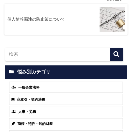
個人情報漏洩の防止策について
悩み別カテゴリ
一般企業法務
商取引・契約法務
人事・労務
商標・特許・知的財産