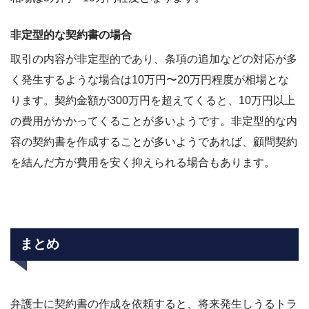
非定型的な契約書の場合
取引の内容が非定型的であり、条項の追加などの対応が多
く発生するような場合は10万円〜20万円程度が相場とな
ります。契約金額が300万円を超えてくると、10万円以上
の費用がかかってくることが多いようです。非定型的な内
容の契約書を作成することが多いようであれば、顧問契約
を結んだ方が費用を安く抑えられる場合もあります。
まとめ
弁護士に契約書の作成を依頼すると、将来発生しうるトラ