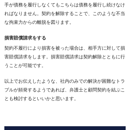
手が債務を履行しなくてもこちらは債務を履行し続けなけ
ればなりません。契約を解除することで、このような不当
な拘束力からの離脱を図ります。
損害賠償請求をする
契約不履行により損害を被った場合は、相手方に対して損
害賠償請求をします。損害賠償請求は契約解除とともに行
うことが可能です。
以上でお伝えしたような、社内のみでの解決が困難なトラ
ブルが頻発するようであれば、弁護士と顧問契約を結ぶこ
とも検討するといいかと思います。