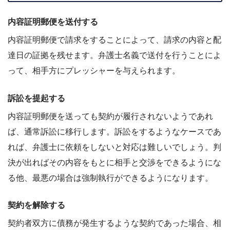
内容証明郵便を送付する
内容証明郵便で請求をすることによって、請求の内容と配
達日の証拠を残せます。弁護士名義で送付を行うことによ
って、相手方にプレッシャーを与えられます。
訴訟を提起する
内容証明郵便を送っても契約が履行されないようであれ
ば、通常訴訟に移行します。訴訟をするようなケースであ
れば、弁護士に依頼をしないと対応は難しいでしょう。判
決が出ればその内容をもとに相手と交渉をできるようにな
る他、最悪の場合は強制執行ができるようになります。
契約を解除する
契約者双方に債務が発生するような契約であった場合、相