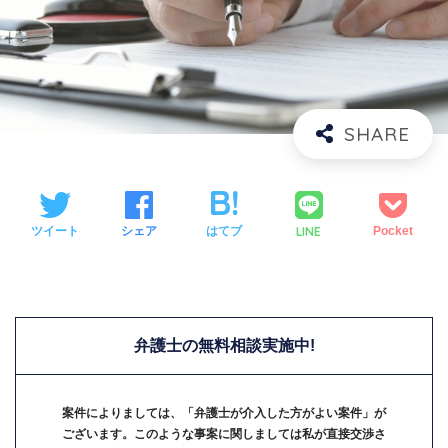
LINE
ツイート
シェア
はてブ
Pocket
弁護士の無料相談実施中!
案件によりましては、「弁護士が介入した方がよい案件」が
ございます。このような事案に関しましては私が直接交渉さ