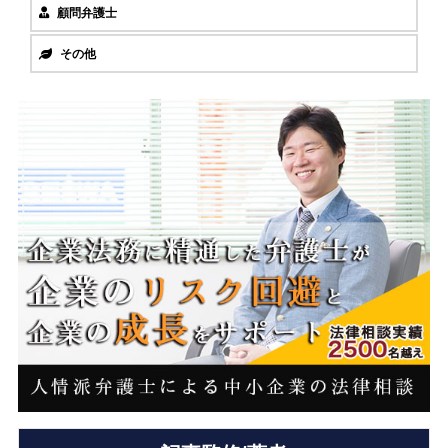
顧問弁護士
その他