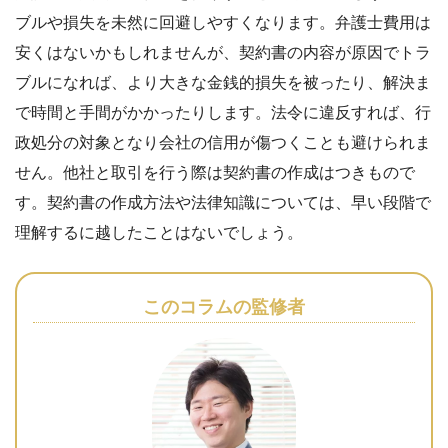
ブルや損失を未然に回避しやすくなります。弁護士費用は
安くはないかもしれませんが、契約書の内容が原因でトラ
ブルになれば、より大きな金銭的損失を被ったり、解決ま
で時間と手間がかかったりします。法令に違反すれば、行
政処分の対象となり会社の信用が傷つくことも避けられま
せん。他社と取引を行う際は契約書の作成はつきもので
す。契約書の作成方法や法律知識については、早い段階で
理解するに越したことはないでしょう。
このコラムの監修者