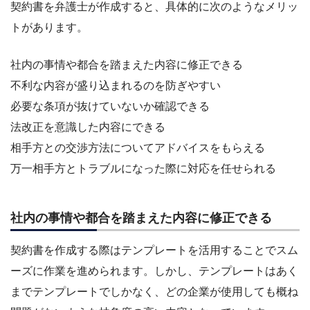
契約書を弁護士が作成すると、具体的に次のようなメリッ
トがあります。
社内の事情や都合を踏まえた内容に修正できる
不利な内容が盛り込まれるのを防ぎやすい
必要な条項が抜けていないか確認できる
法改正を意識した内容にできる
相手方との交渉方法についてアドバイスをもらえる
万一相手方とトラブルになった際に対応を任せられる
社内の事情や都合を踏まえた内容に修正できる
契約書を作成する際はテンプレートを活用することでスム
ーズに作業を進められます。しかし、テンプレートはあく
までテンプレートでしかなく、どの企業が使用しても概ね