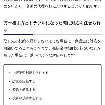
言を得たり、交渉の代理を頼んだりすることが可能です。
万一相手方とトラブルになった際に対応を任せられ
る
取引先が契約を履行しないような場合に、弁護士に対応を
お願いすることもできます。売掛金や報酬の未払いなどが
あった場合は、以下のような対応をします。
内容証明郵便を送付する
訴訟を提起する
契約を解除する
損害賠償請求をする