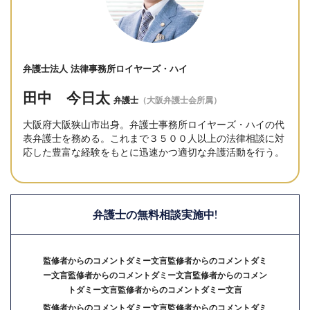
弁護士法人 法律事務所ロイヤーズ・ハイ
田中 今日太
弁護士
（大阪弁護士会所属）
大阪府大阪狭山市出身。弁護士事務所ロイヤーズ・ハイの代
表弁護士を務める。これまで３５００人以上の法律相談に対
応した豊富な経験をもとに迅速かつ適切な弁護活動を行う。
弁護士の無料相談実施中!
監修者からのコメントダミー文言監修者からのコメントダミ
ー文言監修者からのコメントダミー文言監修者からのコメン
トダミー文言監修者からのコメントダミー文言
監修者からのコメントダミー文言監修者からのコメントダミ