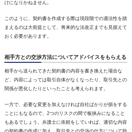
けになりかねません。
このように、契約書を作成する際は現段階での適法性を踏
まえるのは大前提として、将来的な法改正までも見据えて
おく必要があります。
相手方との交渉方法についてアドバイスをもらえる
相手から送られてきた契約書の内容を書き換えた場合な
ど、内容によっては取引自体がなくなったり、取引先との
関係が悪化したりといったことも考えられます。
一方で、必要な変更を加えなければ自社ばかりが損をする
ことにもなるので、2つのリスクの間で板挟みになること
もあるでしょう。弁護士に依頼をしていれば、適切な内容
の契約書の作成に加え、取引先との交渉の仕方について助