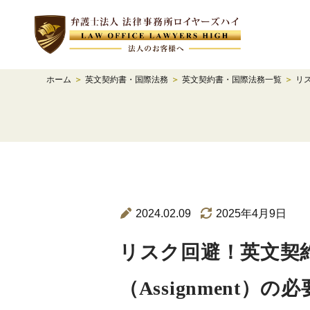
ホーム
＞
英文契約書・国際法務
＞
英文契約書・国際法務一覧
＞
リ
2024.02.09
2025年4月9日
リスク回避！英文契
（Assignment）の