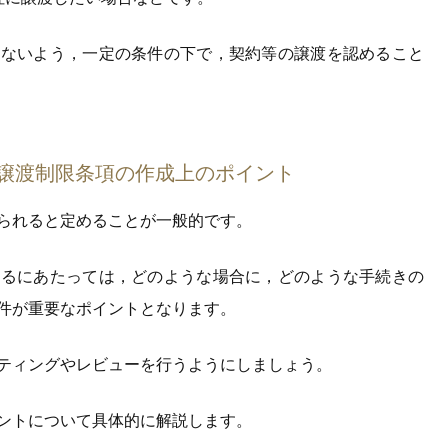
わないよう，一定の条件の下で，契約等の譲渡を認めること
譲渡制限条項の作成上のポイント
られると定めることが一般的です。
するにあたっては，どのような場合に，どのような手続きの
件が重要なポイントとなります。
ティングやレビューを行うようにしましょう。
ントについて具体的に解説します。