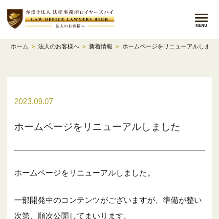
メニ
MENU
ホーム
＞
法人のお客様へ
＞
新着情報
＞
ホームページをリニューアルしまし
2023.09.07
ホームページをリニューアルしました
ホームページをリニューアルしました。
一部開発中のコンテンツがございますが、準備が整い
次第、順次公開してまいります。