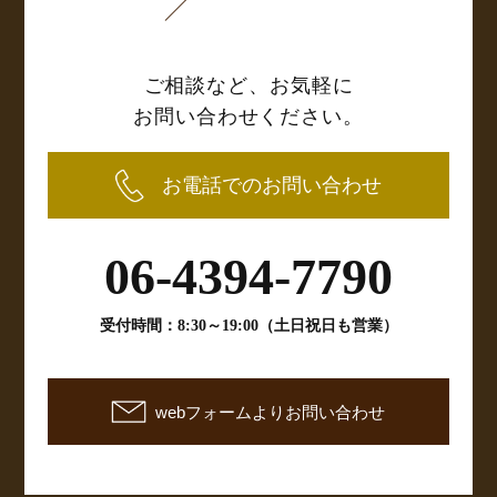
ご相談など、お気軽に
お問い合わせください。
お電話でのお問い合わせ
06-4394-7790
受付時間：8:30～19:00（土日祝日も営業）
webフォームよりお問い合わせ