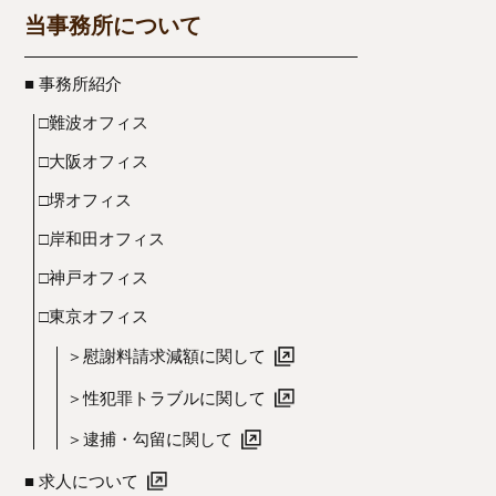
当事務所について
■ 事務所紹介
□難波オフィス
□大阪オフィス
□堺オフィス
□岸和田オフィス
□神戸オフィス
□東京オフィス
＞慰謝料請求減額に関して
＞性犯罪トラブルに関して
＞逮捕・勾留に関して
■ 求人について