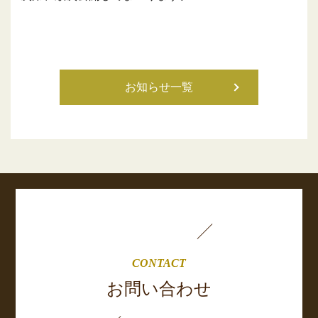
お知らせ一覧
CONTACT
お問い合わせ