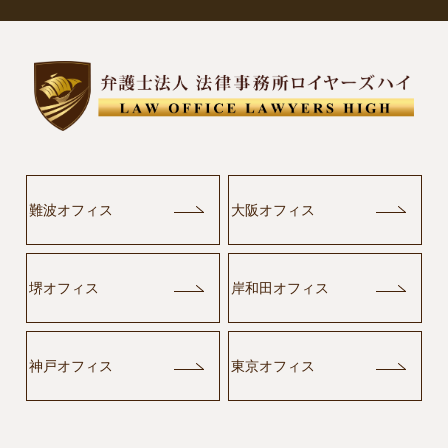
難波オフィス
大阪オフィス
堺オフィス
岸和田オフィス
神戸オフィス
東京オフィス